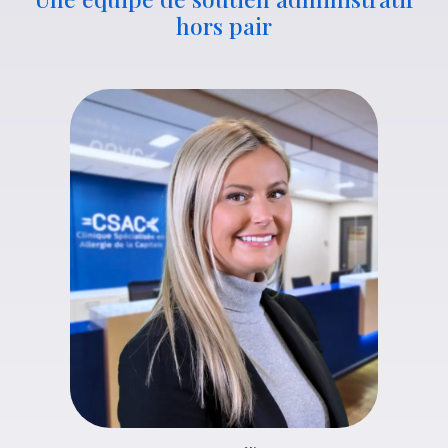
hors pair