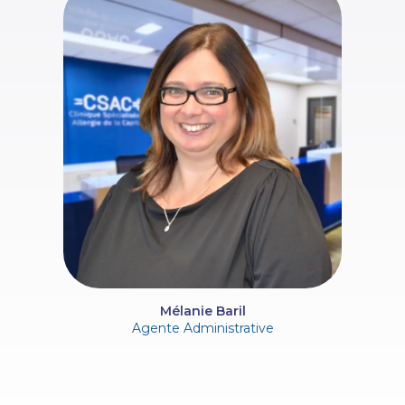
Mélanie Baril
Agente Administrative