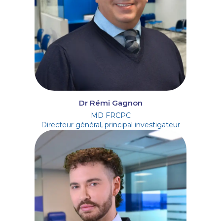
Dr Rémi Gagnon
MD FRCPC
Directeur général, principal investigateur