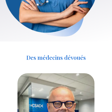
Des médecins dévoués