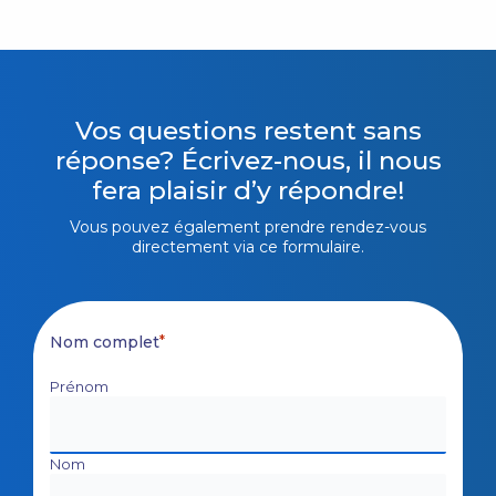
Vos questions restent sans
réponse? Écrivez-nous, il nous
fera plaisir d’y répondre!
Vous pouvez également prendre rendez-vous
directement via ce formulaire.
Nom complet
*
Prénom
Nom