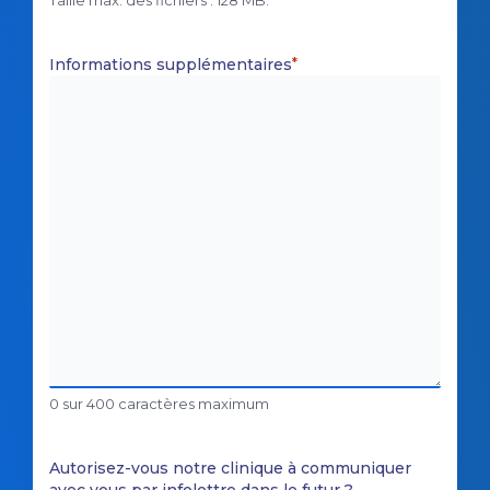
Taille max. des fichiers : 128 MB.
Informations supplémentaires
*
0 sur 400 caractères maximum
Autorisez-vous notre clinique à communiquer