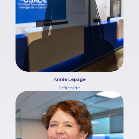
Annie Lepage
Infirmière