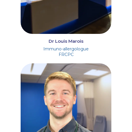
Dr Louis Marois
Immuno-allergologue
FRCPC