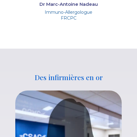
Dr Marc-Antoine Nadeau
Immuno-Allergologue
FRCPC
Des infirmières en or