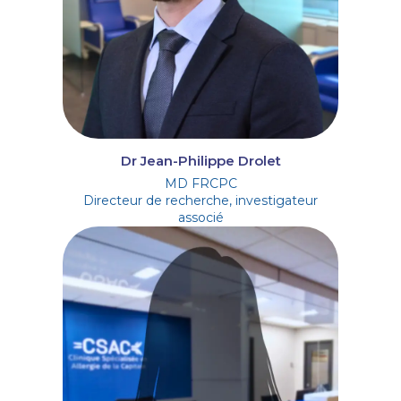
Dr Jean-Philippe Drolet
MD FRCPC
Directeur de recherche, investigateur
associé