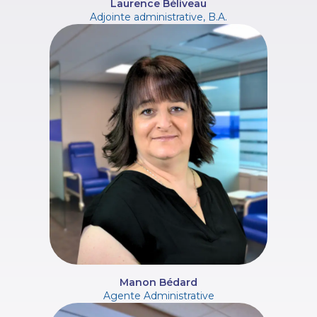
Laurence Béliveau
Adjointe administrative, B.A.
Manon Bédard
Agente Administrative