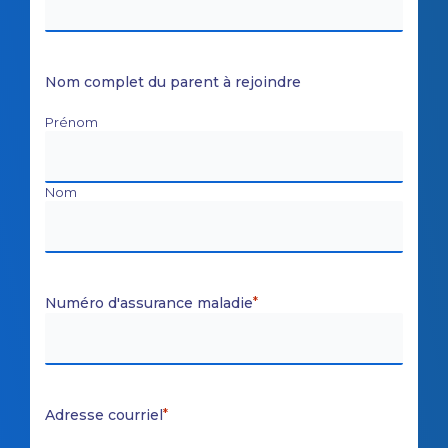
Nom complet du parent à rejoindre
Prénom
Nom
Numéro d'assurance maladie
*
Adresse courriel
*