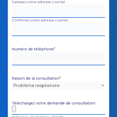
Saisissez votre adresse courriel
Confirmez votre adresse courriel
Numéro de téléphone
*
Raison de la consultation
*
Téléchargez votre demande de consultation