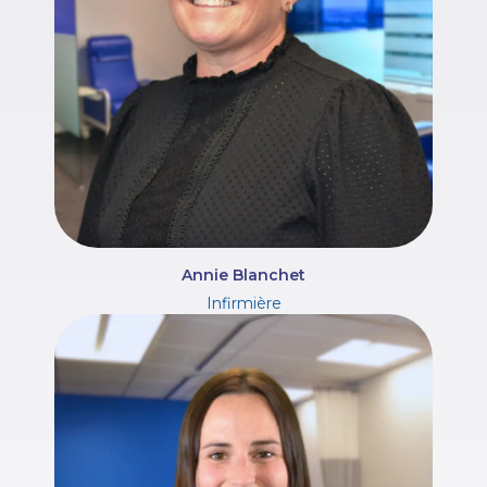
Annie Blanchet
Infirmière