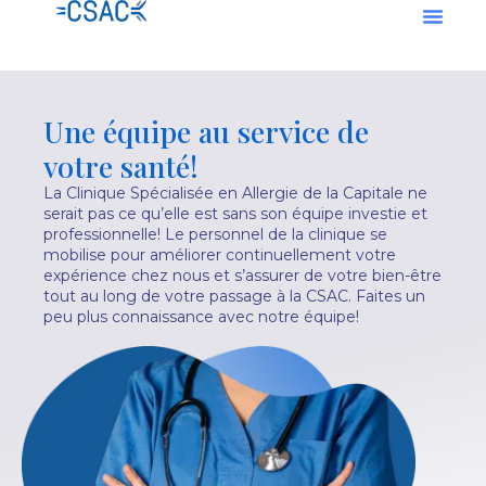
Men
Aller
au
contenu
Une équipe au service de
votre santé!
La Clinique Spécialisée en Allergie de la Capitale ne
serait pas ce qu’elle est sans son équipe investie et
professionnelle! Le personnel de la clinique se
mobilise pour améliorer continuellement votre
expérience chez nous et s’assurer de votre bien-être
tout au long de votre passage à la CSAC. Faites un
peu plus connaissance avec notre équipe!