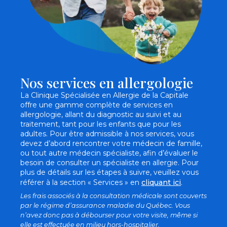
Nos services en allergologie
La Clinique Spécialisée en Allergie de la Capitale
offre une gamme complète de services en
allergologie, allant du diagnostic au suivi et au
traitement, tant pour les enfants que pour les
adultes. Pour être admissible à nos services, vous
devez d’abord rencontrer votre médecin de famille,
ou tout autre médecin spécialiste, afin d’évaluer le
besoin de consulter un spécialiste en allergie. Pour
plus de détails sur les étapes à suivre, veuillez vous
.
référer à la section « Services » en
cliquant ici
Les frais associés à la consultation médicale sont couverts
par le régime d’assurance maladie du Québec. Vous
n’avez donc pas à débourser pour votre visite, même si
elle est effectuée en milieu hors-hospitalier.