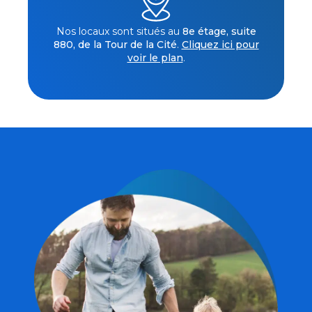
Nos locaux sont situés au
8e étage, suite
880, de la Tour de la Cité
.
Cliquez ici pour
voir le plan
.