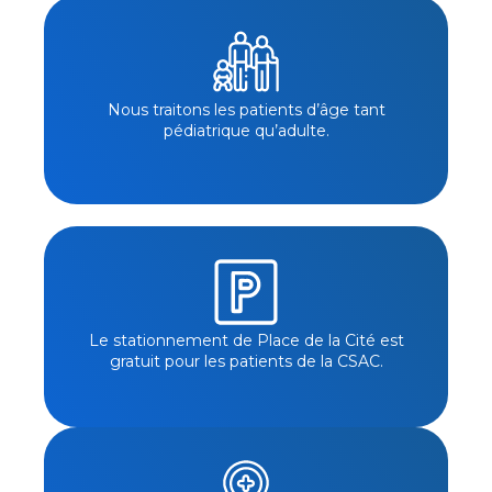
Nous traitons les patients d’âge tant
pédiatrique qu’adulte.
Le stationnement de Place de la Cité est
gratuit pour les patients de la CSAC.