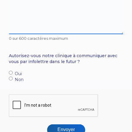
0 sur 600 caractères maximum
Autorisez-vous notre clinique à communiquer avec
vous par infolettre dans le futur ?
Oui
Non