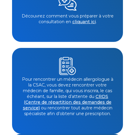
Découvrez comment vous préparer à votre
consultation en
cliquant ici
.
Pour rencontrer un médecin allergologue à
la CSAC, vous devez rencontrer votre
médecin de famille, qui vous inscrira, le cas
échéant, sur la liste d’attente du
CRDS
(Centre de répartition des demandes de
service)
ou rencontrer tout autre médecin
spécialiste afin d’obtenir une prescription.