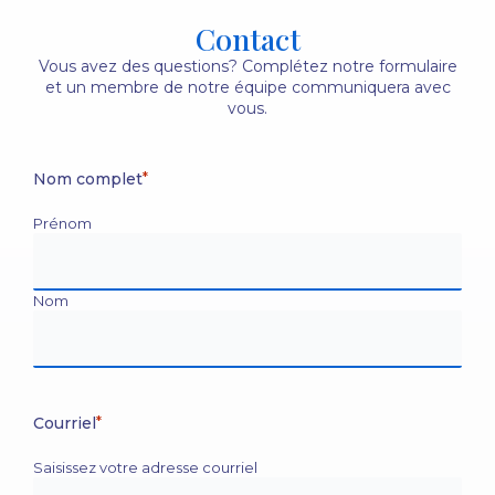
Contact
Vous avez des questions? Complétez notre formulaire
et un membre de notre équipe communiquera avec
vous.
Nom complet
*
Prénom
Nom
Courriel
*
Saisissez votre adresse courriel