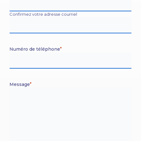
Confirmez votre adresse courriel
Numéro de téléphone
*
Message
*