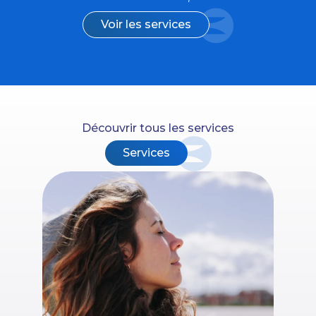
Voir les services
Découvrir tous les services
Services