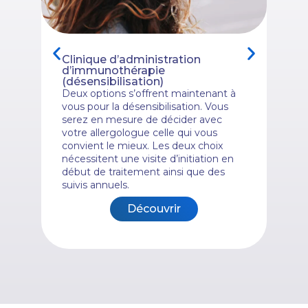
Clinique d’administration
d’immunothérapie
(désensibilisation)
Deux options s’offrent maintenant à
vous pour la désensibilisation. Vous
serez en mesure de décider avec
votre allergologue celle qui vous
convient le mieux. Les deux choix
nécessitent une visite d’initiation en
début de traitement ainsi que des
suivis annuels.
Découvrir