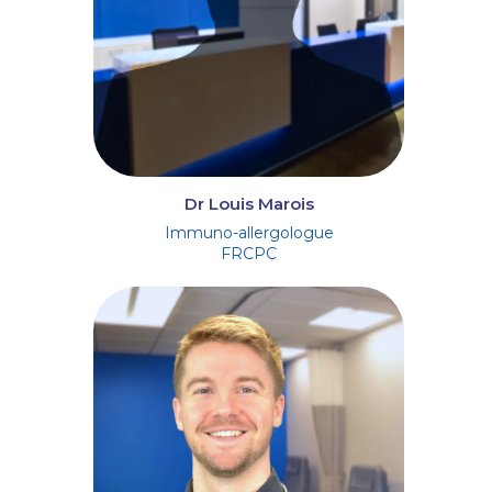
Dr Louis Marois
Immuno-allergologue
FRCPC