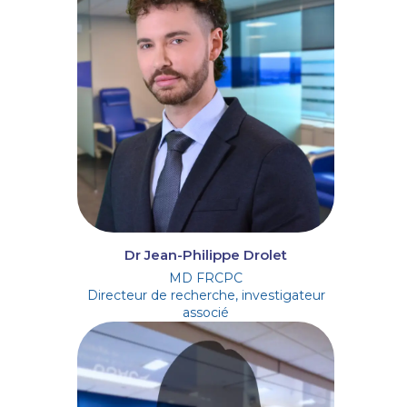
Dr Jean-Philippe Drolet
MD FRCPC
Directeur de recherche, investigateur
associé