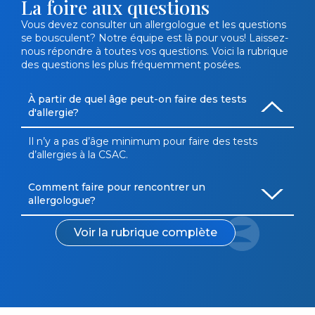
La foire aux questions
Vous devez consulter un allergologue et les questions
se bousculent? Notre équipe est là pour vous! Laissez-
nous répondre à toutes vos questions. Voici la rubrique
des questions les plus fréquemment posées.
À partir de quel âge peut-on faire des tests
d'allergie?
Il n’y a pas d’âge minimum pour faire des tests
d’allergies à la CSAC.
Comment faire pour rencontrer un
allergologue?
Voir la rubrique complète