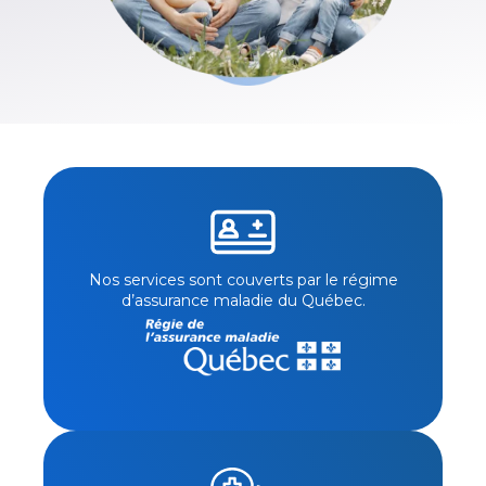
Nos services sont couverts par le régime
d’assurance maladie du Québec.