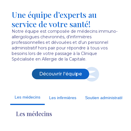
Une équipe d’experts au
service de votre santé!
Notre équipe est composée de médecins immuno-
allergologues chevronnés, d’infirmières
professionnelles et dévouées et d’un personnel
administratif hors pair pour répondre à tous vos
besoins lors de votre passage à la Clinique
Spécialisée en Allergie de la Capitale.
Découvrir l'équipe
Les médecins
Les infirmières
Soutien administratif
Les médecins